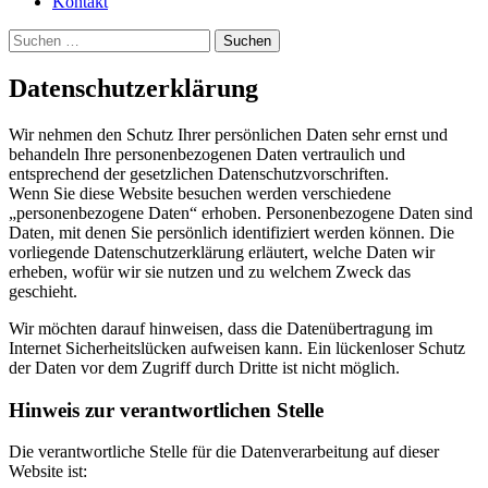
Kontakt
Suchen
nach:
Datenschutzerklärung
Wir nehmen den Schutz Ihrer persönlichen Daten sehr ernst und
behandeln Ihre personenbezogenen Daten vertraulich und
entsprechend der gesetzlichen Datenschutzvorschriften.
Wenn Sie diese Website besuchen werden verschiedene
„personenbezogene Daten“ erhoben. Personenbezogene Daten sind
Daten, mit denen Sie persönlich identifiziert werden können. Die
vorliegende Datenschutzerklärung erläutert, welche Daten wir
erheben, wofür wir sie nutzen und zu welchem Zweck das
geschieht.
Wir möchten darauf hinweisen, dass die Datenübertragung im
Internet Sicherheitslücken aufweisen kann. Ein lückenloser Schutz
der Daten vor dem Zugriff durch Dritte ist nicht möglich.
Hinweis zur verantwortlichen Stelle
Die verantwortliche Stelle für die Datenverarbeitung auf dieser
Website ist: