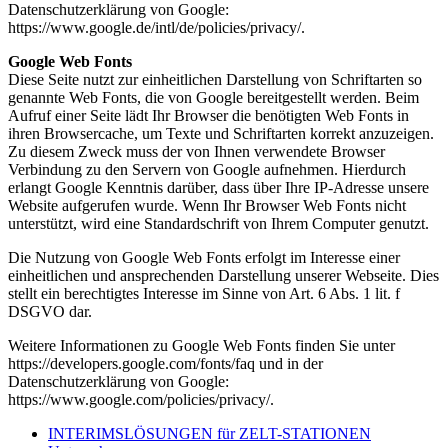
Datenschutzerklärung von Google:
https://www.google.de/intl/de/policies/privacy/.
Google Web Fonts
Diese Seite nutzt zur einheitlichen Darstellung von Schriftarten so
genannte Web Fonts, die von Google bereitgestellt werden. Beim
Aufruf einer Seite lädt Ihr Browser die benötigten Web Fonts in
ihren Browsercache, um Texte und Schriftarten korrekt anzuzeigen.
Zu diesem Zweck muss der von Ihnen verwendete Browser
Verbindung zu den Servern von Google aufnehmen. Hierdurch
erlangt Google Kenntnis darüber, dass über Ihre IP-Adresse unsere
Website aufgerufen wurde. Wenn Ihr Browser Web Fonts nicht
unterstützt, wird eine Standardschrift von Ihrem Computer genutzt.
Die Nutzung von Google Web Fonts erfolgt im Interesse einer
einheitlichen und ansprechenden Darstellung unserer Webseite. Dies
stellt ein berechtigtes Interesse im Sinne von Art. 6 Abs. 1 lit. f
DSGVO dar.
Weitere Informationen zu Google Web Fonts finden Sie unter
https://developers.google.com/fonts/faq und in der
Datenschutzerklärung von Google:
https://www.google.com/policies/privacy/.
INTERIMSLÖSUNGEN für ZELT-STATIONEN