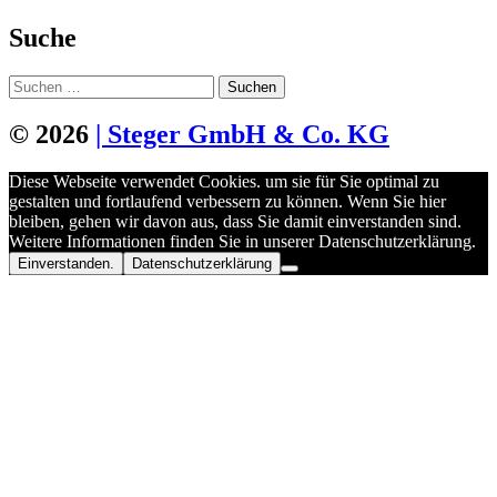
Suche
Suchen
nach:
© 2026
| Steger GmbH & Co. KG
Diese Webseite verwendet Cookies. um sie für Sie optimal zu
gestalten und fortlaufend verbessern zu können. Wenn Sie hier
bleiben, gehen wir davon aus, dass Sie damit einverstanden sind.
Weitere Informationen finden Sie in unserer Datenschutzerklärung.
Einverstanden.
Datenschutzerklärung