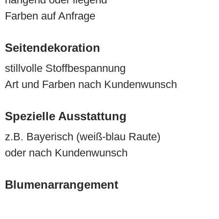
Farben auf Anfrage
Seitendekoration
stillvolle Stoffbespannung
Art und Farben nach Kundenwunsch
Spezielle Ausstattung
z.B. Bayerisch (weiß-blau Raute)
oder nach Kundenwunsch
Blumenarrangement