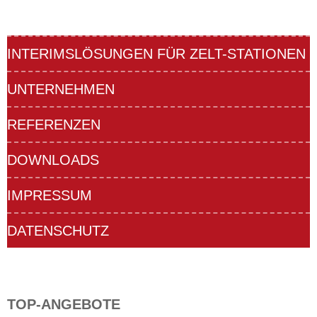
INTERIMSLÖSUNGEN FÜR ZELT-STATIONEN
UNTERNEHMEN
REFERENZEN
DOWNLOADS
IMPRESSUM
DATENSCHUTZ
TOP-ANGEBOTE