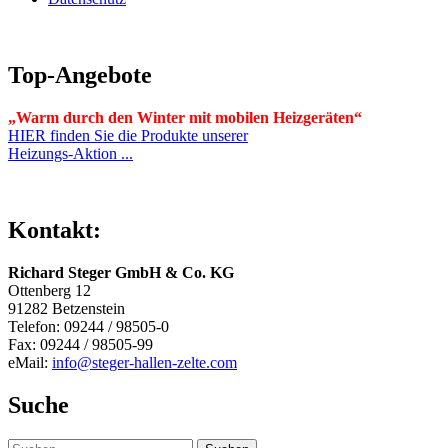
Top-Angebote
„Warm durch den Winter mit mobilen Heizgeräten“
HIER finden Sie die Produkte unserer
Heizungs-Aktion ...
Kontakt:
Richard Steger GmbH & Co. KG
Ottenberg 12
91282 Betzenstein
Telefon: 09244 / 98505-0
Fax: 09244 / 98505-99
eMail:
info@steger-hallen-zelte.com
Suche
Suchen