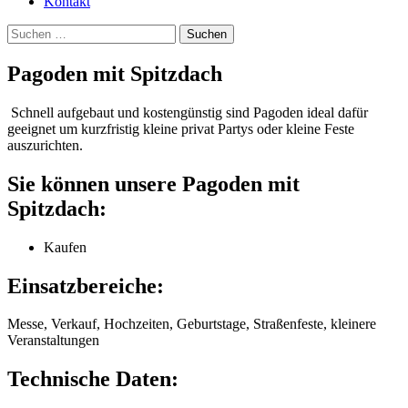
Kontakt
Suchen
nach:
Pagoden mit Spitzdach
Schnell aufgebaut und kostengünstig sind Pagoden ideal dafür
geeignet um kurzfristig kleine privat Partys oder kleine Feste
auszurichten.
Sie können unsere Pagoden mit
Spitzdach:
Kaufen
Einsatzbereiche:
Messe, Verkauf, Hochzeiten, Geburtstage, Straßenfeste, kleinere
Veranstaltungen
Technische Daten: